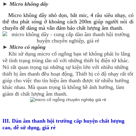
► Micro không dây
Micro không dây nhỏ dọn, bắt mic, 4 râu siêu nhạy, có
thể thu phát sóng ở khoảng cách 200m giúp người nói di
chuyển dễ dàng mà vẫn đảm bảo chất lượng âm thanh.
► Micro cổ ngỗng
Khi sử dụng micro cổ ngỗng bạn sẽ không phải lo lắng
về tình trạng trùng tần số với những thiết bị điện tử khác.
Nó rất quan trọng tại những sự kiện lớn với nhiều những
thiết bị âm thanh đều hoạt động. Thiết bị có độ nhạy rất tốt
giúp cho việc thu tín hiệu âm thanh được từ nhiều hướng
khác nhau. Mà quan trọng là không hề ảnh hưởng, làm
giảm đi chất lượng âm thanh.
III. Dàn âm thanh hội trường cấp huyện chất lượng
cao, dễ sử dụng, giá rẻ