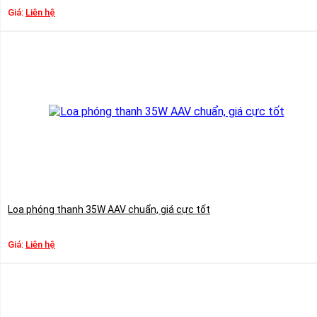
Giá:
Liên hệ
Loa phóng thanh 35W AAV chuẩn, giá cực tốt
Giá:
Liên hệ