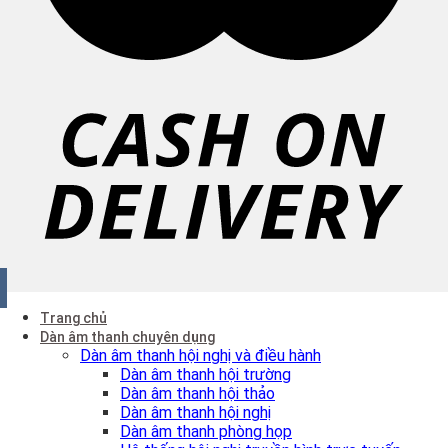
Trang chủ
Dàn âm thanh chuyên dụng
Dàn âm thanh hội nghị và điều hành
Dàn âm thanh hội trường
Dàn âm thanh hội thảo
Dàn âm thanh hội nghị
Dàn âm thanh phòng họp