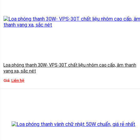
Loa phóng thanh 30W- VPS-30T chất liệu nhôm cao cấp, âm thanh
vang xa, sắc nét
Giá:
Liên hệ