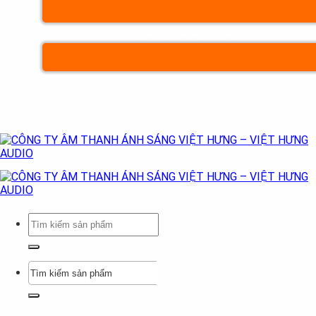
ĐẾN VIỆT HƯNG AUDIO
ĐẾN VIỆT HƯNG AUDIO HÀ NỘI
Tìm
kiếm:
Tìm
kiếm: