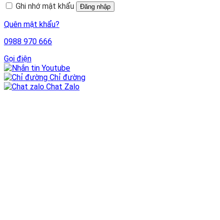
Ghi nhớ mật khẩu
Đăng nhập
Quên mật khẩu?
0988 970 666
Gọi điện
Youtube
Chỉ đường
Chat Zalo