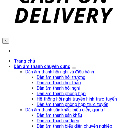
×
Trang chủ
Dàn âm thanh chuyên dụng
Dàn âm thanh hội nghị và điều hành
Dàn âm thanh hội trường
Dàn âm thanh hội thảo
Dàn âm thanh hội nghị
Dàn âm thanh phòng họp
Hệ thống hội nghị truyền hình trực tuyến
Dàn âm thanh phòng họp trực tuyến
Dàn âm thanh sân khấu, biểu diễn, giải trí
Dàn âm thanh sân khấu
Dàn âm thanh sự kiện
Dàn âm thanh biểu diễn chuyên nghiệp